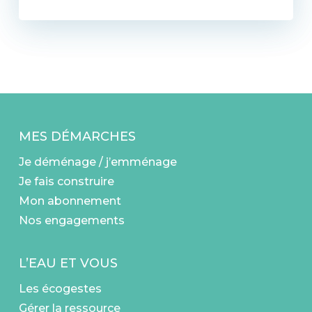
MES DÉMARCHES
Je déménage / j’emménage
Je fais construire
Mon abonnement
Nos engagements
L’EAU ET VOUS
Les écogestes
Gérer la ressource