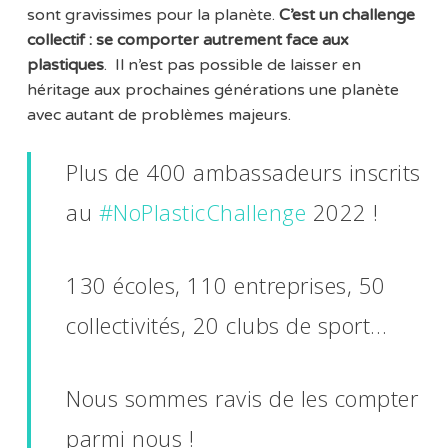
sont gravissimes pour la planète.
C’est un challenge
collectif : se comporter autrement face aux
plastiques
. Il n’est pas possible de laisser en
héritage aux prochaines générations une planète
avec autant de problèmes majeurs.
Plus de 400 ambassadeurs inscrits
au
#NoPlasticChallenge
2022 !
130 écoles, 110 entreprises, 50
collectivités, 20 clubs de sport…
Nous sommes ravis de les compter
parmi nous !