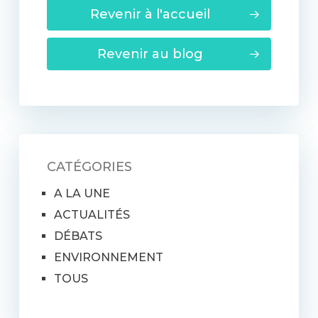
Revenir à l'accueil
Revenir au blog
CATÉGORIES
A LA UNE
ACTUALITÉS
DÉBATS
ENVIRONNEMENT
TOUS