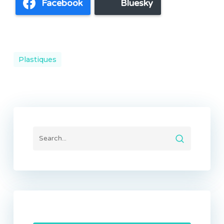
Facebook
Bluesky
Plastiques