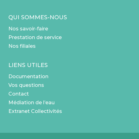
QUI SOMMES-NOUS
Nos savoir-faire
Prestation de service
Nos filiales
LIENS UTILES
Documentation
Vos questions
Contact
Médiation de l’eau
Extranet Collectivités