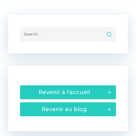
Revenir à l'accueil
Revenir au blog