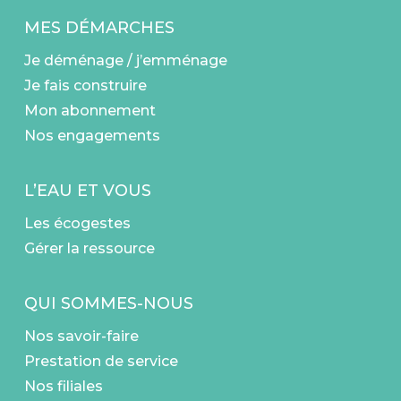
MES DÉMARCHES
Je déménage / j’emménage
Je fais construire
Mon abonnement
Nos engagements
L’EAU ET VOUS
Les écogestes
Gérer la ressource
QUI SOMMES-NOUS
Nos savoir-faire
Prestation de service
Nos filiales