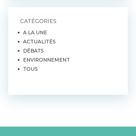
CATÉGORIES
A LA UNE
ACTUALITÉS
DÉBATS
ENVIRONNEMENT
TOUS