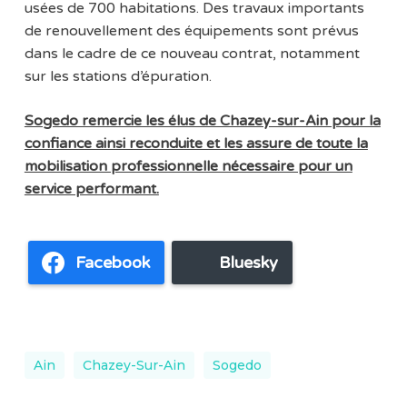
usées de 700 habitations. Des travaux importants
de renouvellement des équipements sont prévus
dans le cadre de ce nouveau contrat, notamment
sur les stations d’épuration.
Sogedo remercie les élus de Chazey-sur-Ain pour la
confiance ainsi reconduite et les assure de toute la
mobilisation professionnelle nécessaire pour un
service performant.
Facebook
Bluesky
Ain
Chazey-Sur-Ain
Sogedo