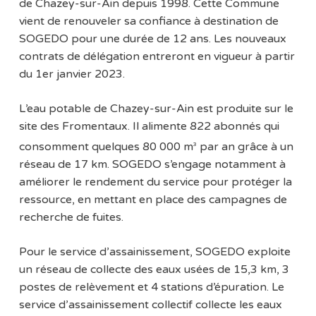
de Chazey-sur-Ain depuis 1998. Cette Commune
vient de renouveler sa confiance à destination de
SOGEDO pour une durée de 12 ans. Les nouveaux
contrats de délégation entreront en vigueur à partir
du 1er janvier 2023.
L’eau potable de Chazey-sur-Ain est produite sur le
site des Fromentaux. Il alimente 822 abonnés qui
consomment quelques 80 000 m
par an grâce à un
3
réseau de 17 km. SOGEDO s’engage notamment à
améliorer le rendement du service pour protéger la
ressource, en mettant en place des campagnes de
recherche de fuites.
Pour le service d’assainissement, SOGEDO exploite
un réseau de collecte des eaux usées de 15,3 km, 3
postes de relèvement et 4 stations d’épuration. Le
service d’assainissement collectif collecte les eaux