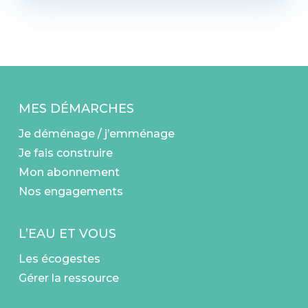
MES DÉMARCHES
Je déménage / j’emménage
Je fais construire
Mon abonnement
Nos engagements
L’EAU ET VOUS
Les écogestes
Gérer la ressource