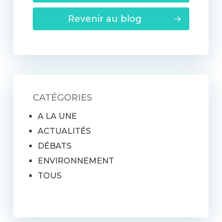
Revenir au blog
CATÉGORIES
A LA UNE
ACTUALITÉS
DÉBATS
ENVIRONNEMENT
TOUS