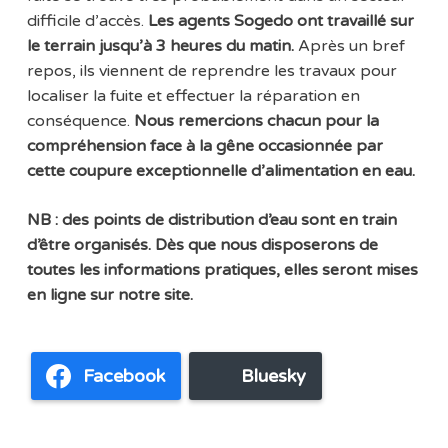
difficile d’accès.
Les agents Sogedo ont travaillé sur
le terrain jusqu’à 3 heures du matin.
Après un bref
repos, ils viennent de reprendre les travaux pour
localiser la fuite et effectuer la réparation en
conséquence.
Nous remercions chacun pour la
compréhension face à la gêne occasionnée par
cette coupure exceptionnelle d’alimentation en eau.
NB : des points de distribution d’eau sont en train
d’être organisés. Dès que nous disposerons de
toutes les informations pratiques, elles seront mises
en ligne sur notre site.
Facebook
Bluesky