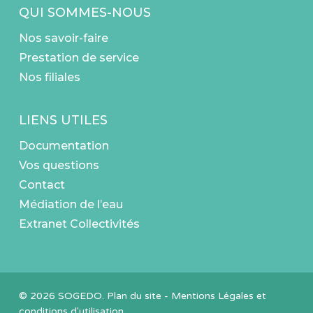
QUI SOMMES-NOUS
Nos savoir-faire
Prestation de service
Nos filiales
LIENS UTILES
Documentation
Vos questions
Contact
Médiation de l’eau
Extranet Collectivités
© 2026 SOGEDO.
Plan du site
-
Mentions Légales et
conditions d'utilisation