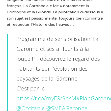
français. La Garonne a « fait » notamment la
Dordogne et la Gironde. La publication ci-dessous à
son sujet est passionnante. Toujours bien connaître
et respecter l’Histoire des fleuves …
Programme de sensibilisation"La
Garonne et ses affluents à la
loupe !" : découvrez le regard des
habitants sur l'évolution des
paysages de la Garonne
C'est par ici :
https://t.co/rnyERr9qsM
#PlanGaronn
@Occitanie
@SMEAGaronne