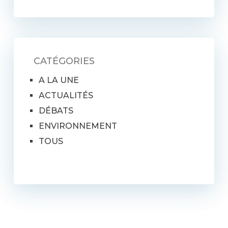
CATÉGORIES
A LA UNE
ACTUALITÉS
DÉBATS
ENVIRONNEMENT
TOUS