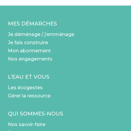
MES DÉMARCHES
Je déménage / j’emménage
Je fais construire
Mon abonnement
Nos engagements
L’EAU ET VOUS
Les écogestes
Gérer la ressource
QUI SOMMES-NOUS
Nos savoir-faire