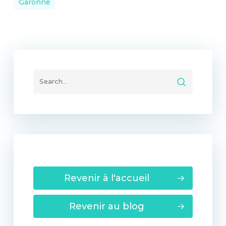
Garonne
Revenir à l'accueil
Revenir au blog