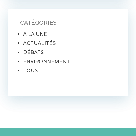
CATÉGORIES
A LA UNE
ACTUALITÉS
DÉBATS
ENVIRONNEMENT
TOUS