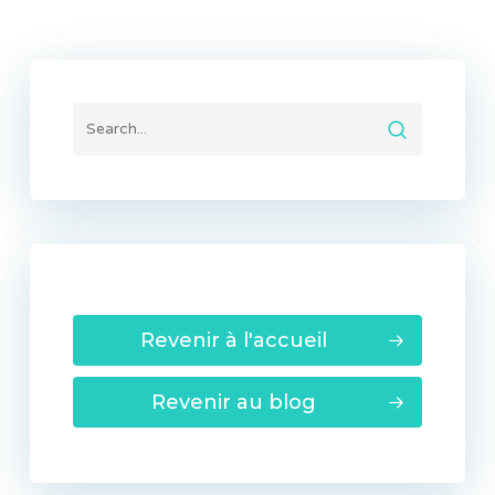
Revenir à l'accueil
Revenir au blog