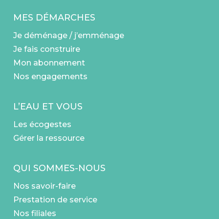
MES DÉMARCHES
Je déménage / j’emménage
Je fais construire
Mon abonnement
Nos engagements
L’EAU ET VOUS
Les écogestes
Gérer la ressource
QUI SOMMES-NOUS
Nos savoir-faire
Prestation de service
Nos filiales