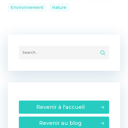
Environnement
Nature
Revenir à l'accueil
Revenir au blog