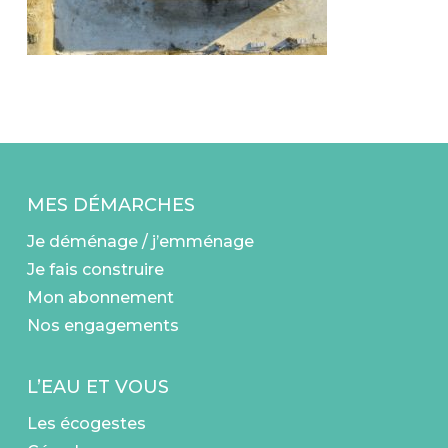
MES DÉMARCHES
Je déménage / j’emménage
Je fais construire
Mon abonnement
Nos engagements
L’EAU ET VOUS
Les écogestes