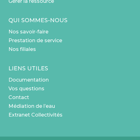
Gérer la ressource
QUI SOMMES-NOUS
Nos savoir-faire
Prestation de service
Nos filiales
LIENS UTILES
Documentation
Vos questions
Contact
Médiation de l’eau
Extranet Collectivités