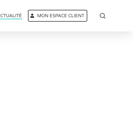
search
CTUALITÉ
MON ESPACE CLIENT