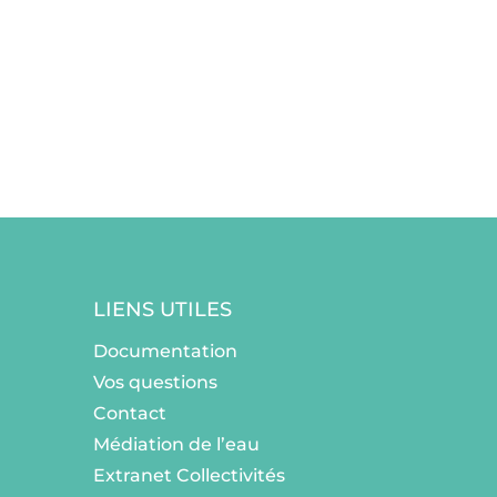
LIENS UTILES
Documentation
Vos questions
Contact
Médiation de l’eau
Extranet Collectivités