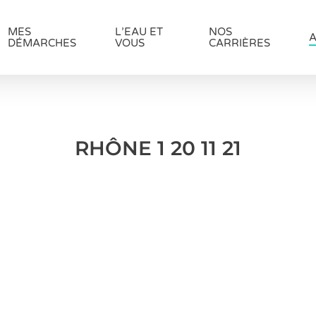
MES
L’EAU ET
NOS
A
DÉMARCHES
VOUS
CARRIÈRES
RHÔNE 1 20 11 21