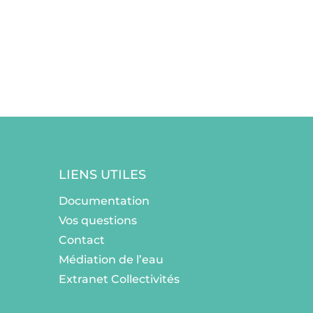
LIENS UTILES
Documentation
Vos questions
Contact
Médiation de l’eau
Extranet Collectivités