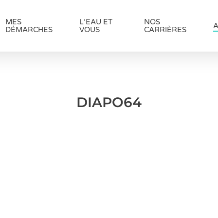
MES
L’EAU ET
NOS
A
DÉMARCHES
VOUS
CARRIÈRES
DIAPO64