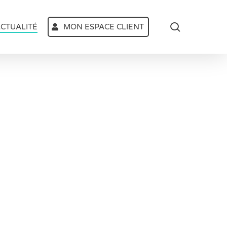
search
CTUALITÉ
MON ESPACE CLIENT