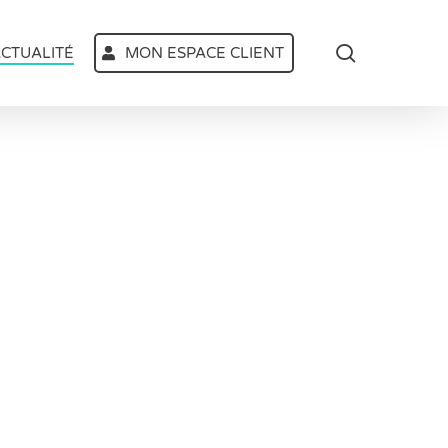
search
CTUALITÉ
MON ESPACE CLIENT