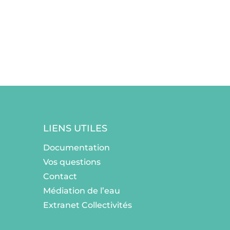
LIENS UTILES
Documentation
Vos questions
Contact
Médiation de l’eau
Extranet Collectivités