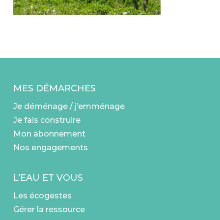
MES DÉMARCHES
Je déménage / j’emménage
Je fais construire
Mon abonnement
Nos engagements
L’EAU ET VOUS
Les écogestes
Gérer la ressource