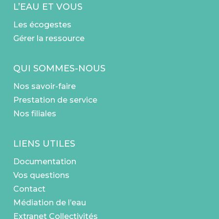
L’EAU ET VOUS
Les écogestes
Gérer la ressource
QUI SOMMES-NOUS
Nos savoir-faire
Prestation de service
Nos filiales
LIENS UTILES
Documentation
Vos questions
Contact
Médiation de l’eau
Extranet Collectivités