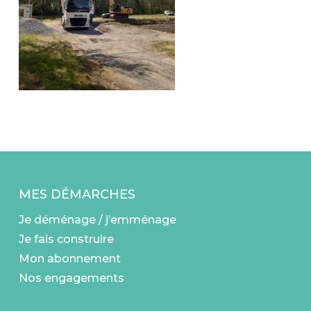
MES DÉMARCHES
Je déménage / j’emménage
Je fais construire
Mon abonnement
Nos engagements