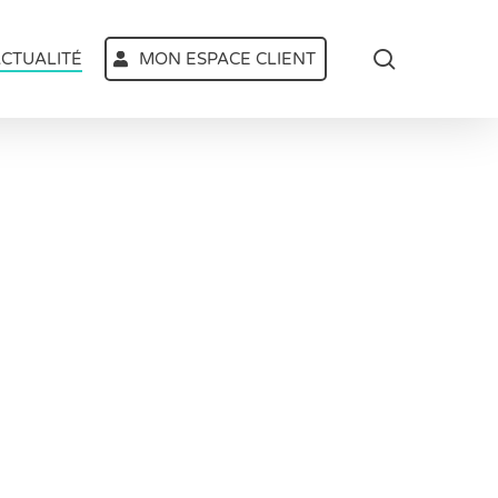
search
CTUALITÉ
MON ESPACE CLIENT