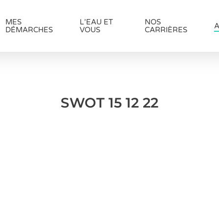
MES
L’EAU ET
NOS
A
DÉMARCHES
VOUS
CARRIÈRES
SWOT 15 12 22