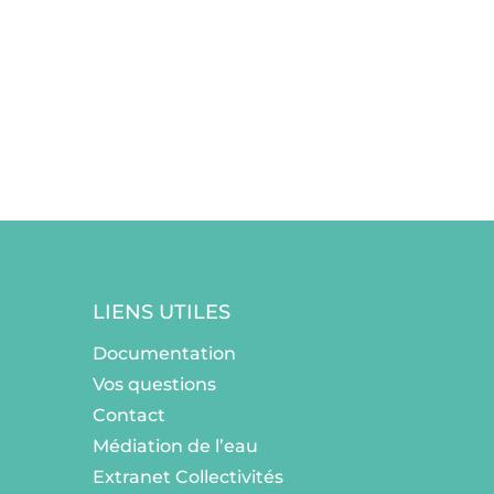
LIENS UTILES
Documentation
Vos questions
Contact
Médiation de l’eau
Extranet Collectivités