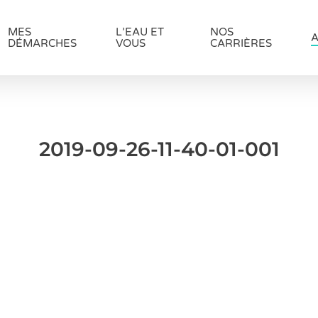
MES
L’EAU ET
NOS
A
DÉMARCHES
VOUS
CARRIÈRES
2019-09-26-11-40-01-001