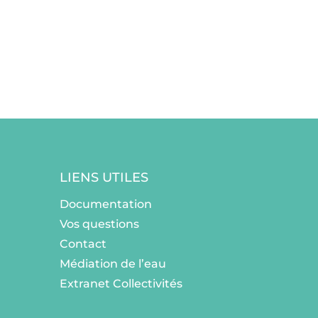
LIENS UTILES
Documentation
Vos questions
Contact
Médiation de l’eau
Extranet Collectivités