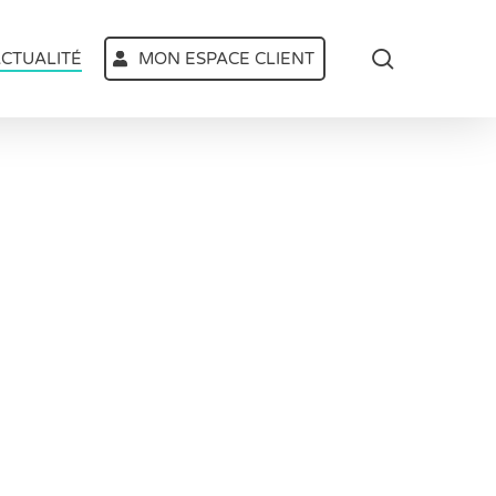
search
CTUALITÉ
MON ESPACE CLIENT