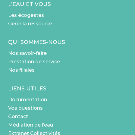
L’EAU ET VOUS
Les écogestes
Gérer la ressource
QUI SOMMES-NOUS
Nos savoir-faire
Prestation de service
Nos filiales
LIENS UTILES
Documentation
Vos questions
Contact
Médiation de l’eau
Extranet Collectivités