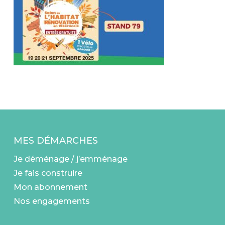
MES DÉMARCHES
Je déménage / j’emménage
Je fais construire
Mon abonnement
Nos engagements