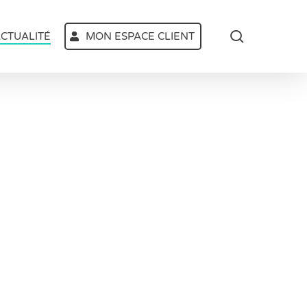
search
CTUALITÉ
MON ESPACE CLIENT