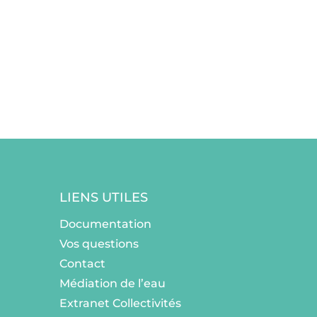
LIENS UTILES
Documentation
Vos questions
Contact
Médiation de l’eau
Extranet Collectivités