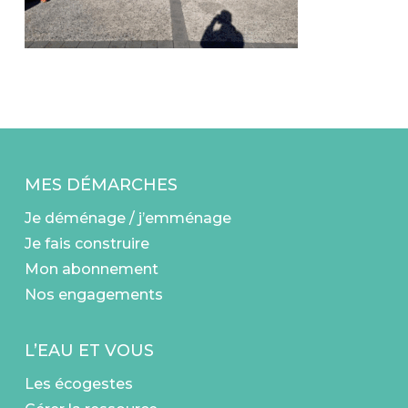
MES DÉMARCHES
Je déménage / j’emménage
Je fais construire
Mon abonnement
Nos engagements
L’EAU ET VOUS
Les écogestes