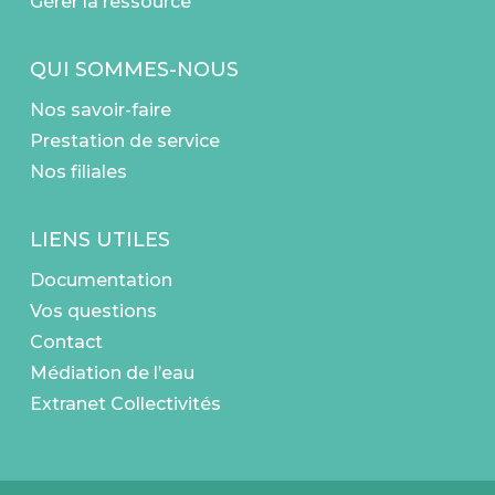
Gérer la ressource
QUI SOMMES-NOUS
Nos savoir-faire
Prestation de service
Nos filiales
LIENS UTILES
Documentation
Vos questions
Contact
Médiation de l’eau
Extranet Collectivités