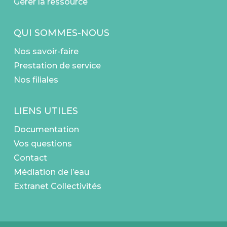
Gérer la ressource
QUI SOMMES-NOUS
Nos savoir-faire
Prestation de service
Nos filiales
LIENS UTILES
Documentation
Vos questions
Contact
Médiation de l’eau
Extranet Collectivités