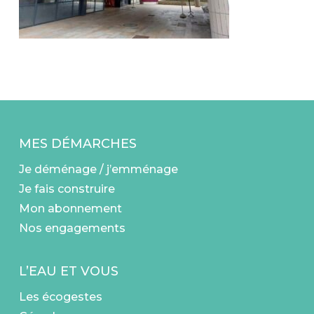
MES DÉMARCHES
Je déménage / j’emménage
Je fais construire
Mon abonnement
Nos engagements
L’EAU ET VOUS
Les écogestes