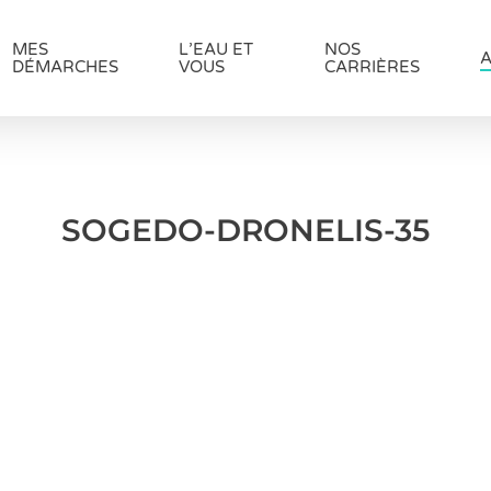
MES
L’EAU ET
NOS
A
DÉMARCHES
VOUS
CARRIÈRES
SOGEDO-DRONELIS-35