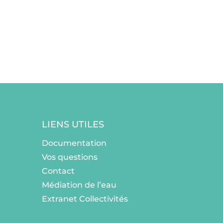
LIENS UTILES
Documentation
Vos questions
Contact
Médiation de l’eau
Extranet Collectivités