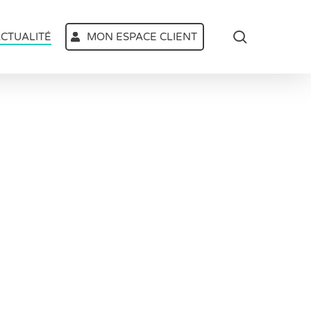
search
CTUALITÉ
MON ESPACE CLIENT