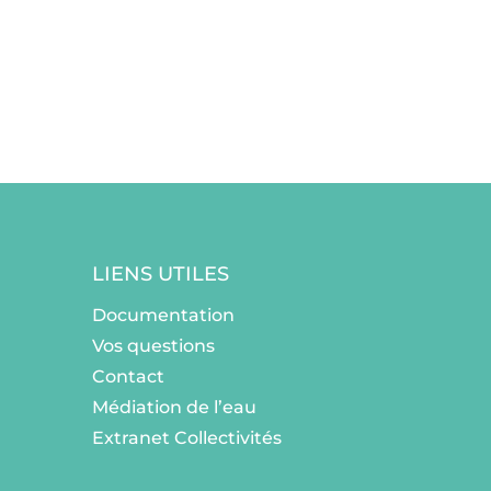
LIENS UTILES
Documentation
Vos questions
Contact
Médiation de l’eau
Extranet Collectivités