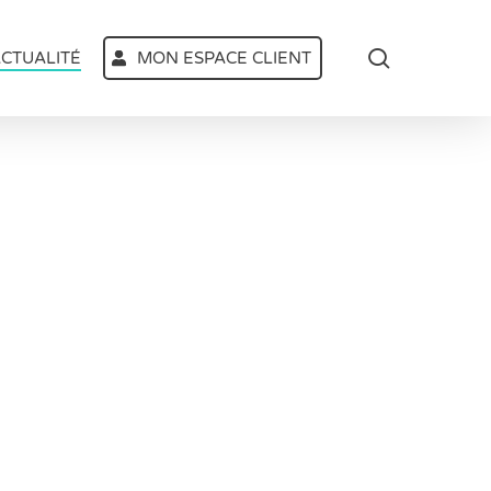
search
CTUALITÉ
MON ESPACE CLIENT