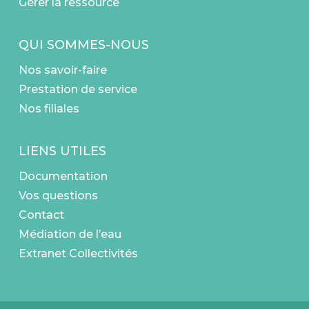
Gérer la ressource
QUI SOMMES-NOUS
Nos savoir-faire
Prestation de service
Nos filiales
LIENS UTILES
Documentation
Vos questions
Contact
Médiation de l’eau
Extranet Collectivités