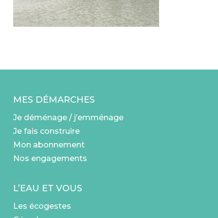
MES DÉMARCHES
Je déménage / j’emménage
Je fais construire
Mon abonnement
Nos engagements
L’EAU ET VOUS
Les écogestes