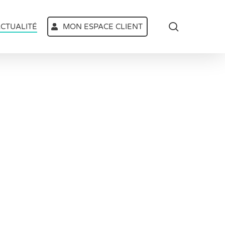
search
CTUALITÉ
MON ESPACE CLIENT