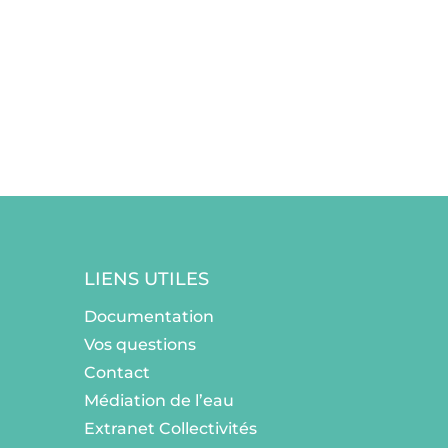
LIENS UTILES
Documentation
Vos questions
Contact
Médiation de l’eau
Extranet Collectivités