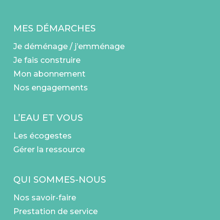
MES DÉMARCHES
Je déménage / j’emménage
Je fais construire
Mon abonnement
Nos engagements
L’EAU ET VOUS
Les écogestes
Gérer la ressource
QUI SOMMES-NOUS
Nos savoir-faire
Prestation de service