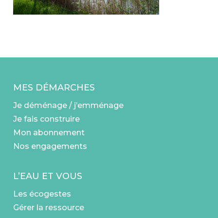
MES DÉMARCHES
Je déménage / j’emménage
Je fais construire
Mon abonnement
Nos engagements
L’EAU ET VOUS
Les écogestes
Gérer la ressource