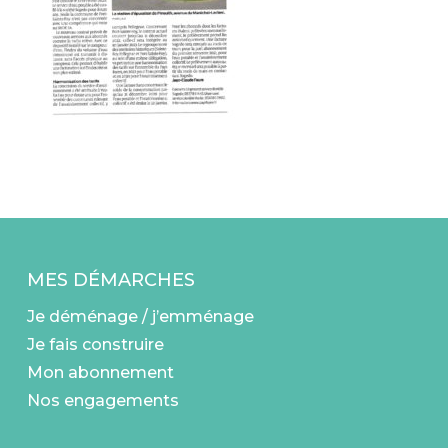
MES DÉMARCHES
Je déménage / j’emménage
Je fais construire
Mon abonnement
Nos engagements