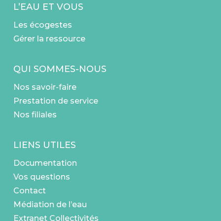
L’EAU ET VOUS
Les écogestes
Gérer la ressource
QUI SOMMES-NOUS
Nos savoir-faire
Prestation de service
Nos filiales
LIENS UTILES
Documentation
Vos questions
Contact
Médiation de l’eau
Extranet Collectivités