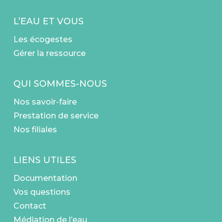
L’EAU ET VOUS
Les écogestes
Gérer la ressource
QUI SOMMES-NOUS
Nos savoir-faire
Prestation de service
Nos filiales
LIENS UTILES
Documentation
Vos questions
Contact
Médiation de l’eau