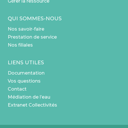
Gérer la ressource
QUI SOMMES-NOUS
Nos savoir-faire
Prestation de service
Nos filiales
LIENS UTILES
Documentation
Vos questions
Contact
Médiation de l’eau
Extranet Collectivités