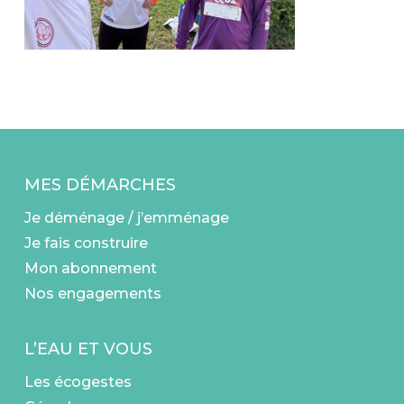
MES DÉMARCHES
Je déménage / j’emménage
Je fais construire
Mon abonnement
Nos engagements
L’EAU ET VOUS
Les écogestes