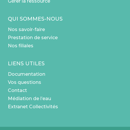
Gérer la ressource
QUI SOMMES-NOUS
Nos savoir-faire
Prestation de service
Nos filiales
LIENS UTILES
Documentation
Vos questions
Contact
Médiation de l’eau
Extranet Collectivités