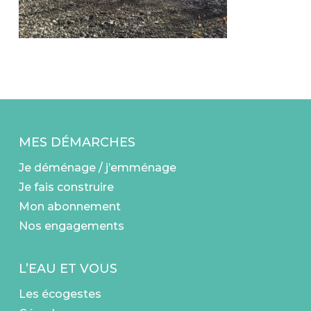
MES DÉMARCHES
Je déménage / j’emménage
Je fais construire
Mon abonnement
Nos engagements
L’EAU ET VOUS
Les écogestes