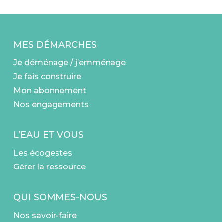
MES DÉMARCHES
Je déménage / j’emménage
Je fais construire
Mon abonnement
Nos engagements
L’EAU ET VOUS
Les écogestes
Gérer la ressource
QUI SOMMES-NOUS
Nos savoir-faire