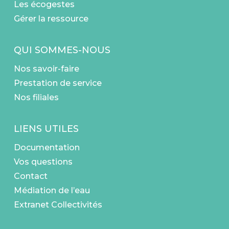
Les écogestes
Gérer la ressource
QUI SOMMES-NOUS
Nos savoir-faire
Prestation de service
Nos filiales
LIENS UTILES
Documentation
Vos questions
Contact
Médiation de l’eau
Extranet Collectivités