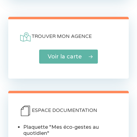
TROUVER MON AGENCE
Voir la carte
ESPACE DOCUMENTATION
Plaquette "Mes éco-gestes au
quotidien"