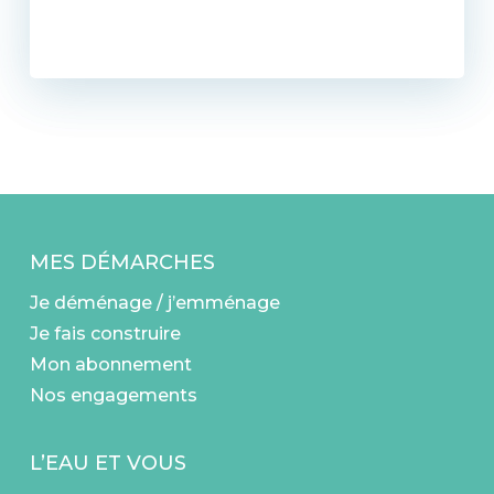
MES DÉMARCHES
Je déménage / j’emménage
Je fais construire
Mon abonnement
Nos engagements
L’EAU ET VOUS