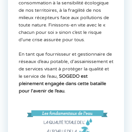
consommation à la sensibilité écologique
de nos territoires, à la fragilité de nos
milieux récepteurs face aux pollutions de
toute nature. Finissons-en vite avec le «
chacun pour soi » sinon c’est le risque
d’une crise assurée pour tous.
En tant que fournisseur et gestionnaire de
réseaux d’eau potable, d’assainissement et
de services visant à protéger la qualité et
le service de l’eau,
SOGEDO est
pleinement engagée dans cette bataille
pour l’avenir de l’eau.