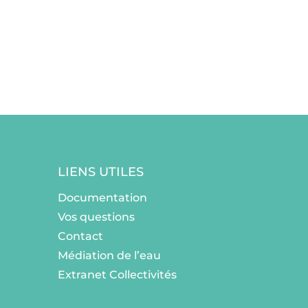
LIENS UTILES
Documentation
Vos questions
Contact
Médiation de l’eau
Extranet Collectivités