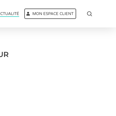
search
CTUALITÉ
MON ESPACE CLIENT
UR