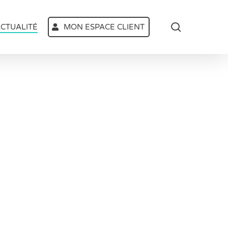
search
CTUALITÉ
MON ESPACE CLIENT