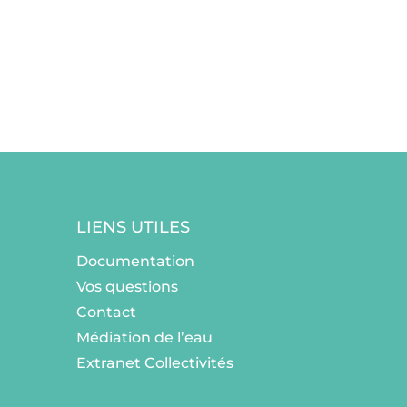
LIENS UTILES
Documentation
Vos questions
Contact
Médiation de l’eau
Extranet Collectivités