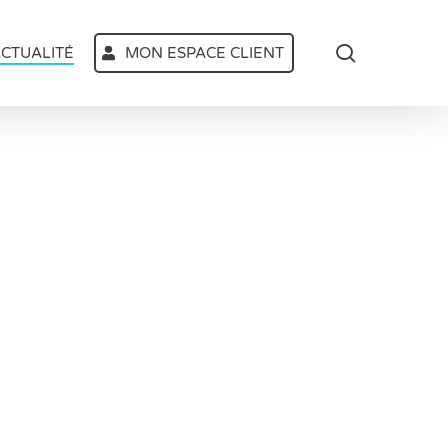
search
CTUALITÉ
MON ESPACE CLIENT