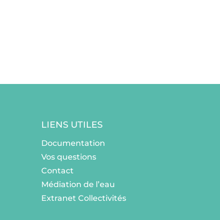
LIENS UTILES
Documentation
Vos questions
Contact
Médiation de l’eau
Extranet Collectivités