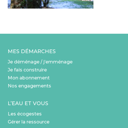
MES DÉMARCHES
Je déménage / j’emménage
Je fais construire
Mon abonnement
Nos engagements
L’EAU ET VOUS
Les écogestes
Gérer la ressource