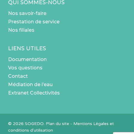
QUI SOMMES-NOUS
Nos savoir-faire
Prestation de service
Nos filiales
LIENS UTILES
Documentation
Vos questions
Contact
Médiation de l’eau
Extranet Collectivités
© 2026 SOGEDO.
Plan du site
-
Mentions Légales et
conditions d'utilisation