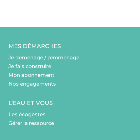
MES DÉMARCHES
Je déménage / j’emménage
Je fais construire
Mon abonnement
Nos engagements
L’EAU ET VOUS
Les écogestes
Gérer la ressource