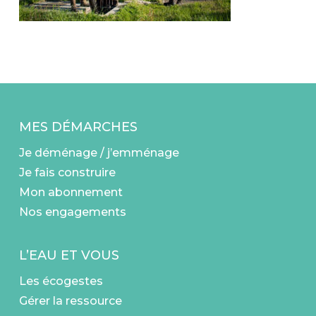
MES DÉMARCHES
Je déménage / j’emménage
Je fais construire
Mon abonnement
Nos engagements
L’EAU ET VOUS
Les écogestes
Gérer la ressource