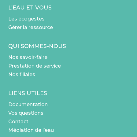
L’EAU ET VOUS
Les écogestes
Gérer la ressource
QUI SOMMES-NOUS
Nos savoir-faire
Prestation de service
Nos filiales
LIENS UTILES
Documentation
Vos questions
Contact
Médiation de l’eau