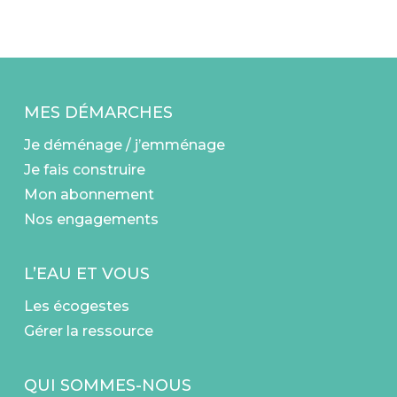
MES DÉMARCHES
Je déménage / j’emménage
Je fais construire
Mon abonnement
Nos engagements
L’EAU ET VOUS
Les écogestes
Gérer la ressource
QUI SOMMES-NOUS