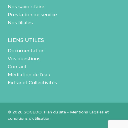
Nos savoir-faire
Prestation de service
Nos filiales
LIENS UTILES
Documentation
Vos questions
Contact
Médiation de l’eau
Extranet Collectivités
© 2026 SOGEDO.
Plan du site
-
Mentions Légales et
conditions d'utilisation