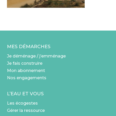
MES DÉMARCHES
Je déménage / j’emménage
Je fais construire
Mon abonnement
Nos engagements
L’EAU ET VOUS
Les écogestes
Gérer la ressource