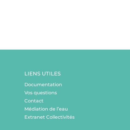
LIENS UTILES
Documentation
Vos questions
Contact
Médiation de l’eau
Extranet Collectivités