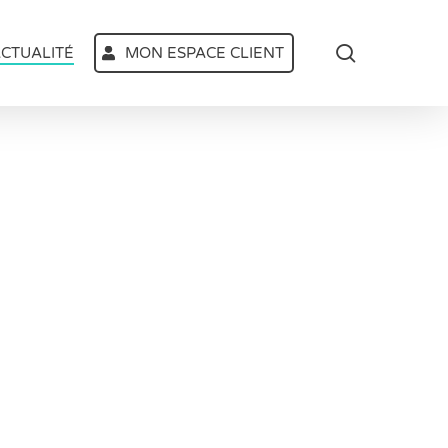
search
CTUALITÉ
MON ESPACE CLIENT