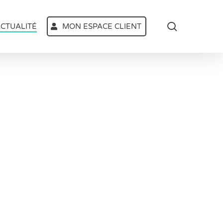
search
CTUALITÉ
MON ESPACE CLIENT