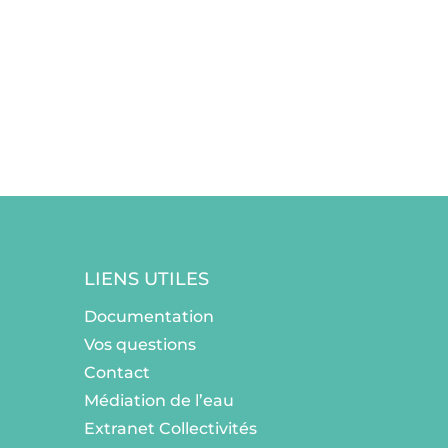
LIENS UTILES
Documentation
Vos questions
Contact
Médiation de l’eau
Extranet Collectivités