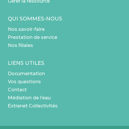
Gérer la ressource
QUI SOMMES-NOUS
Nos savoir-faire
Prestation de service
Nos filiales
LIENS UTILES
Documentation
Vos questions
Contact
Médiation de l’eau
Extranet Collectivités