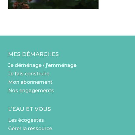
MES DÉMARCHES
Je déménage / j’emménage
Je fais construire
Mon abonnement
Nos engagements
L’EAU ET VOUS
Les écogestes
Gérer la ressource