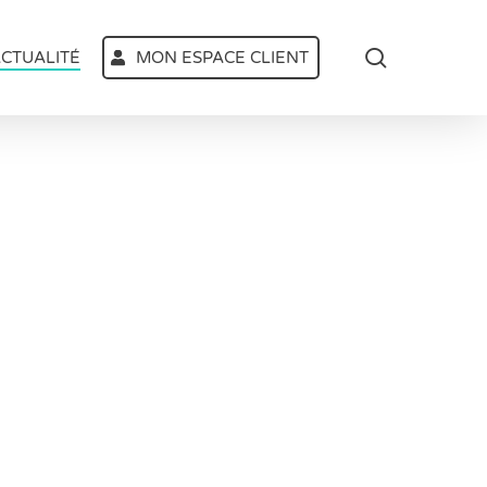
search
CTUALITÉ
MON ESPACE CLIENT