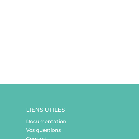
LIENS UTILES
Documentation
Vos questions
Contact