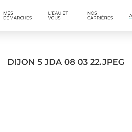
MES
L’EAU ET
NOS
A
DÉMARCHES
VOUS
CARRIÈRES
DIJON 5 JDA 08 03 22.JPEG