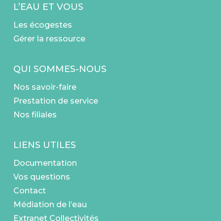
L’EAU ET VOUS
Les écogestes
Gérer la ressource
QUI SOMMES-NOUS
Nos savoir-faire
Prestation de service
Nos filiales
LIENS UTILES
Documentation
Vos questions
Contact
Médiation de l’eau
Extranet Collectivités