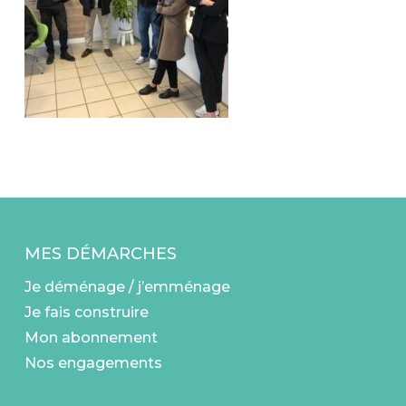
MES DÉMARCHES
Je déménage / j’emménage
Je fais construire
Mon abonnement
Nos engagements