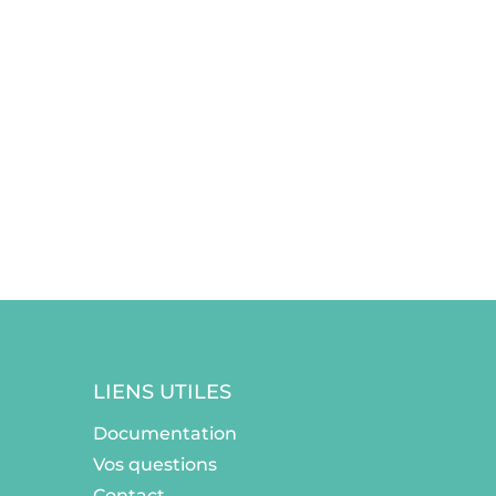
LIENS UTILES
Documentation
Vos questions
Contact