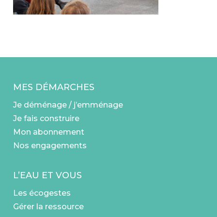
MES DÉMARCHES
Je déménage / j’emménage
Je fais construire
Mon abonnement
Nos engagements
L’EAU ET VOUS
Les écogestes
Gérer la ressource