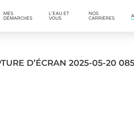
MES
L’EAU ET
NOS
A
DÉMARCHES
VOUS
CARRIÈRES
TURE D’ÉCRAN 2025-05-20 08