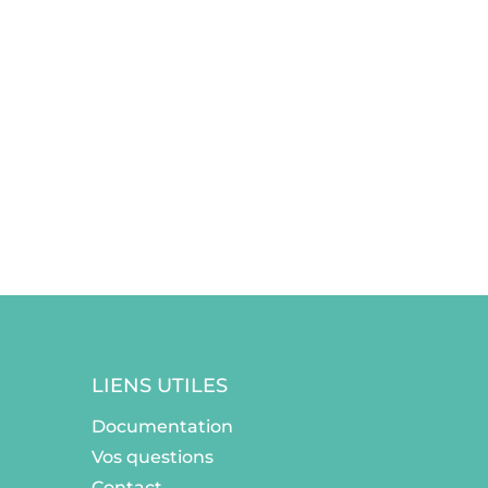
LIENS UTILES
Documentation
Vos questions
Contact