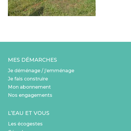
MES DÉMARCHES
Je déménage / j’emménage
Je fais construire
Mon abonnement
Nos engagements
L’EAU ET VOUS
Les écogestes