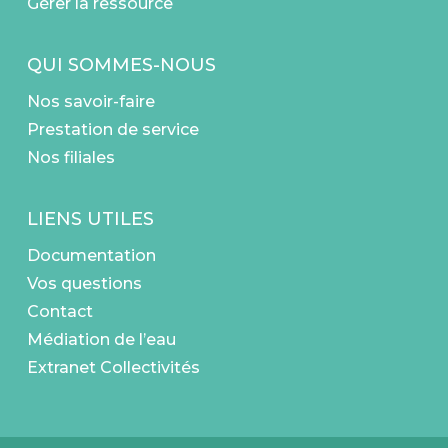
Gérer la ressource
QUI SOMMES-NOUS
Nos savoir-faire
Prestation de service
Nos filiales
LIENS UTILES
Documentation
Vos questions
Contact
Médiation de l’eau
Extranet Collectivités