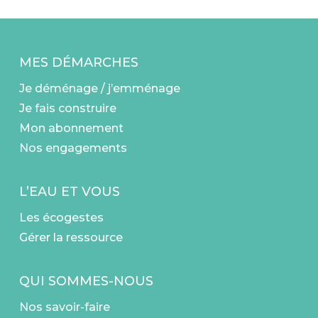
MES DÉMARCHES
Je déménage / j’emménage
Je fais construire
Mon abonnement
Nos engagements
L’EAU ET VOUS
Les écogestes
Gérer la ressource
QUI SOMMES-NOUS
Nos savoir-faire